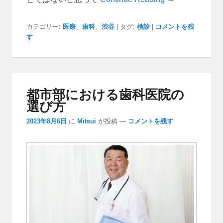
カテゴリー:
医療
、
歯科
、
渋谷
|
タグ:
検診
|
コメントを残
す
都市部における歯科医院の
選び方
2023年8月6日
に
Mitsui
が投稿
—
コメントを残す