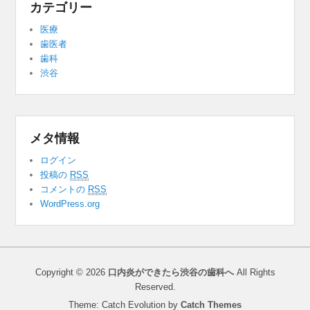
カテゴリー
医療
歯医者
歯科
渋谷
メタ情報
ログイン
投稿の
RSS
コメントの
RSS
WordPress.org
Copyright © 2026
口内炎ができたら渋谷の歯科へ
All Rights
Reserved.
Theme: Catch Evolution by
Catch Themes