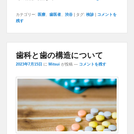
カテゴリー:
医療
、
歯医者
、
渋谷
|
タグ:
検診
|
コメントを
残す
歯科と歯の構造について
2023年7月15日
に
Mitsui
が投稿
—
コメントを残す