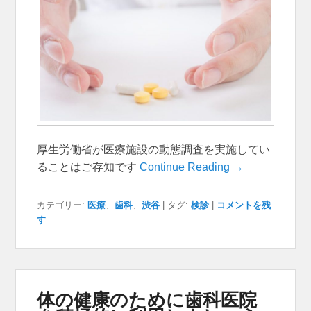
厚生労働省が医療施設の動態調査を実施してい
ることはご存知です
Continue Reading →
カテゴリー:
医療
、
歯科
、
渋谷
|
タグ:
検診
|
コメントを残
す
体の健康のために歯科医院