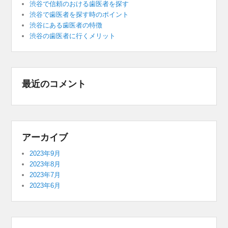
渋谷で信頼のおける歯医者を探す
渋谷で歯医者を探す時のポイント
渋谷にある歯医者の特徴
渋谷の歯医者に行くメリット
最近のコメント
アーカイブ
2023年9月
2023年8月
2023年7月
2023年6月