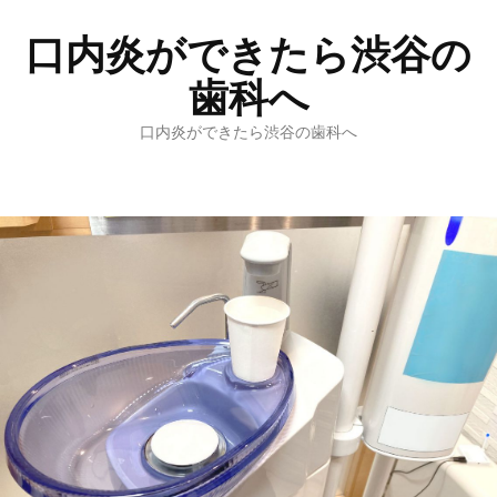
口内炎ができたら渋谷の
歯科へ
口内炎ができたら渋谷の歯科へ