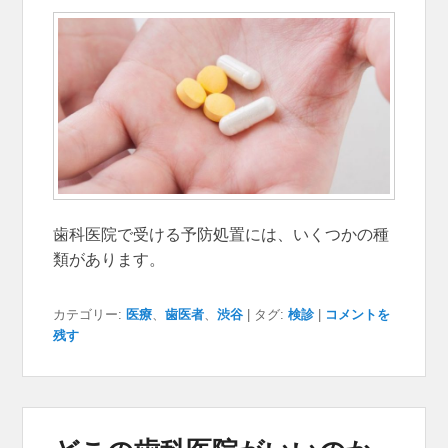
歯科医院で受ける予防処置には、いくつかの種
類があります。
カテゴリー:
医療
、
歯医者
、
渋谷
|
タグ:
検診
|
コメントを
残す