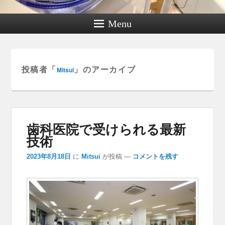
Menu
投稿者「
」のアーカイブ
Mitsui
歯科医院で受けられる最新
技術
2023年8月18日
に
Mitsui
が投稿
—
コメントを残す