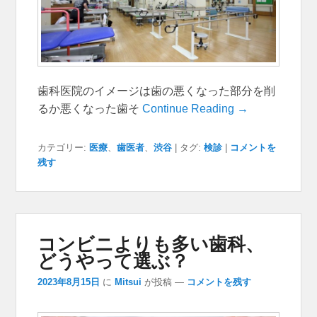
歯科医院のイメージは歯の悪くなった部分を削
るか悪くなった歯そ
Continue Reading →
カテゴリー:
医療
、
歯医者
、
渋谷
|
タグ:
検診
|
コメントを
残す
コンビニよりも多い歯科、
どうやって選ぶ？
2023年8月15日
に
Mitsui
が投稿
—
コメントを残す