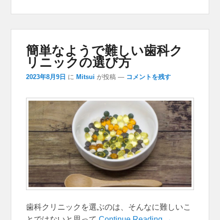
簡単なようで難しい歯科ク
リニックの選び方
2023年8月9日
に
Mitsui
が投稿
—
コメントを残す
歯科クリニックを選ぶのは、そんなに難しいこ
とではないと思って
Continue Reading →