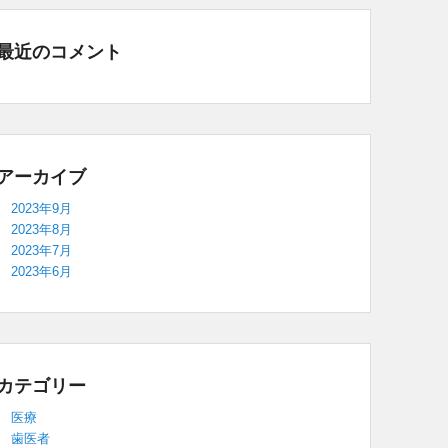
最近のコメント
アーカイブ
2023年9月
2023年8月
2023年7月
2023年6月
カテゴリー
医療
歯医者