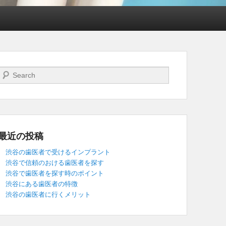
検索開始
最近の投稿
渋谷の歯医者で受けるインプラント
渋谷で信頼のおける歯医者を探す
渋谷で歯医者を探す時のポイント
渋谷にある歯医者の特徴
渋谷の歯医者に行くメリット