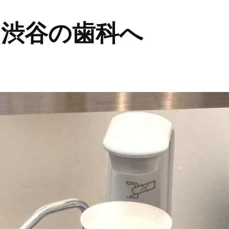
ら渋谷の歯科へ