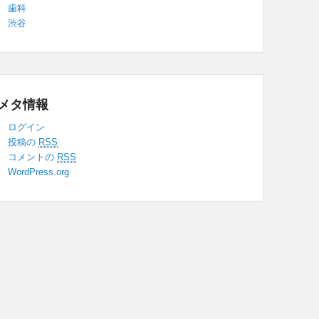
歯科
渋谷
メタ情報
ログイン
投稿の
RSS
コメントの
RSS
WordPress.org