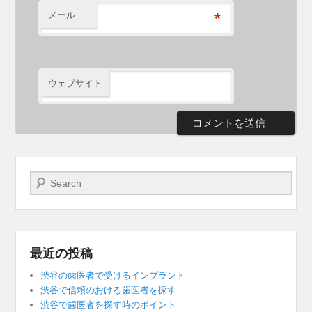
メール
*
ウェブサイト
検索開始
最近の投稿
渋谷の歯医者で受けるインプラント
渋谷で信頼のおける歯医者を探す
渋谷で歯医者を探す時のポイント