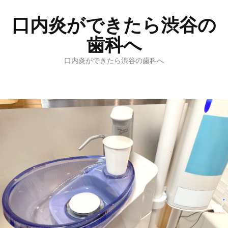
口内炎ができたら渋谷の
歯科へ
口内炎ができたら渋谷の歯科へ