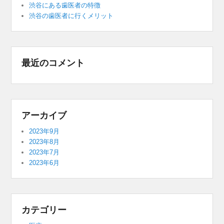
渋谷にある歯医者の特徴
渋谷の歯医者に行くメリット
最近のコメント
アーカイブ
2023年9月
2023年8月
2023年7月
2023年6月
カテゴリー