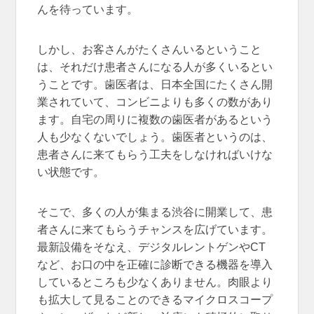
んを待っています。
しかし、お客さんがたくさんいるということ
は、それだけ患者さんになる人が多くいるとい
うことです。歯医者は、日本全国にたくさん開
業されていて、コンビニよりも多くの数があり
ます。自宅の周りに複数の歯医者があるという
人も少なくないでしょう。歯医者というのは、
患者さんに来てもらう工夫をしなければいけな
い状態です。
そこで、多くの人が集まる渋谷に開業して、患
者さんに来てもらうチャンスを広げています。
最新設備をそなえ、デジタルレントゲンやCT
など、お口の中を正確に診断できる機器を導入
しているところも少なくありません。肉眼より
も拡大して見ることのできるマイクロスコープ