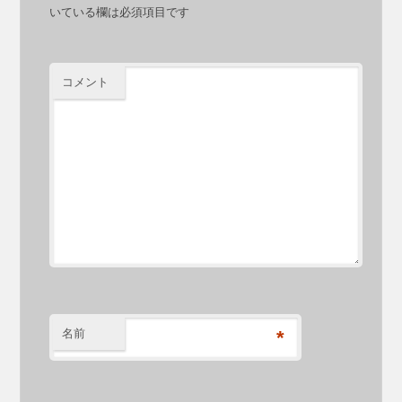
いている欄は必須項目です
コメント
名前
*