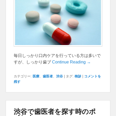
毎日しっかり口内ケアを行っている方は多いで
すが、しっかり歯ブ
Continue Reading →
カテゴリー:
医療
、
歯医者
、
渋谷
|
タグ:
検診
|
コメントを
残す
渋谷で歯医者を探す時のポ