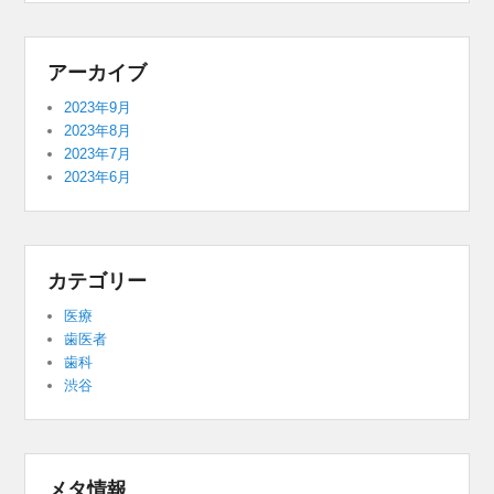
アーカイブ
2023年9月
2023年8月
2023年7月
2023年6月
カテゴリー
医療
歯医者
歯科
渋谷
メタ情報