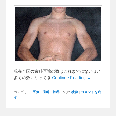
現在全国の歯科医院の数はこれまでにないほど
多くの数になってき
Continue Reading →
カテゴリー:
医療
、
歯科
、
渋谷
|
タグ:
検診
|
コメントを残
す