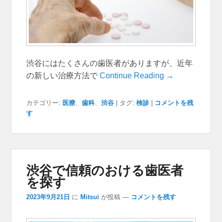
渋谷にはたくさんの歯医者がありますが、近年
の新しい治療方法で
Continue Reading →
カテゴリー:
医療
、
歯科
、
渋谷
|
タグ:
検診
|
コメントを残
す
渋谷で信頼のおける歯医者
を探す
2023年9月21日
に
Mitsui
が投稿
—
コメントを残す