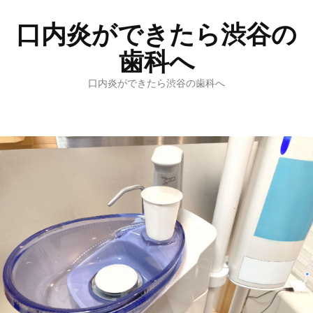
口内炎ができたら渋谷の
歯科へ
口内炎ができたら渋谷の歯科へ