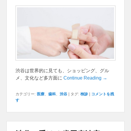
渋谷は世界的に見ても、ショッピング、グル
メ、文化など多方面に
Continue Reading →
カテゴリー:
医療
、
歯科
、
渋谷
|
タグ:
検診
|
コメントを残
す