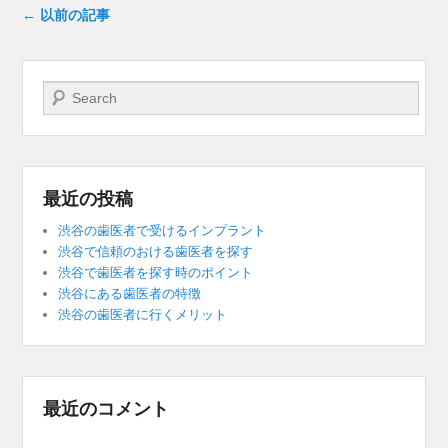
投稿ナビゲーション
←
以前の記事
検索開始
最近の投稿
渋谷の歯医者で受けるインプラント
渋谷で信頼のおける歯医者を探す
渋谷で歯医者を探す時のポイント
渋谷にある歯医者の特徴
渋谷の歯医者に行くメリット
最近のコメント