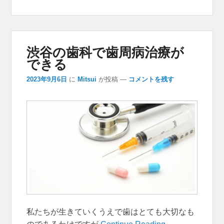
渋谷の歯科で歯周病治療が
できる
2023年9月6日
に
Mitsui
が投稿
—
コメントを残す
私たちが生きていくうえで歯はとても大切なも