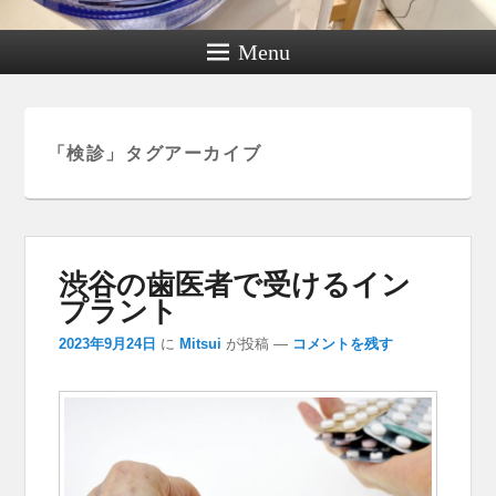
Menu
「
検診
」タグアーカイブ
渋谷の歯医者で受けるイン
プラント
2023年9月24日
に
Mitsui
が投稿
—
コメントを残す